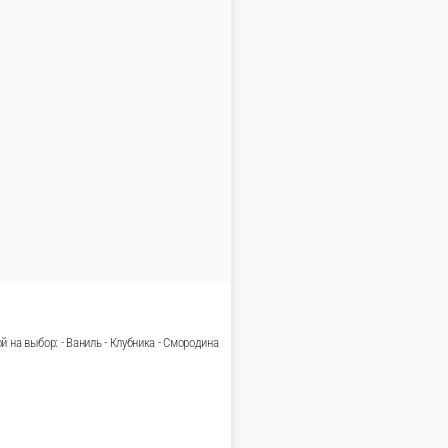
В корзину