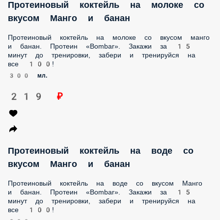
Протеиновый коктейль на молоке со
вкусом Манго и банан
Протеиновый коктейль на молоке со вкусом манго и банан.
Протеин «Bombar». Закажи за 15 минут до тренировки,
забери и тренируйся на все 100!
300 мл.
219 ₽
Протеиновый коктейль на воде со вкусом
Манго и банан
Протеиновый коктейль на воде со вкусом Манго и банан.
Протеин «Bombar». Закажи за 15 минут до тренировки,
забери и тренируйся на все 100!
300 мл.