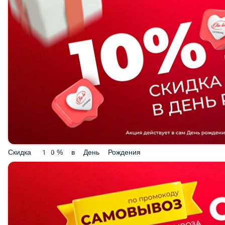
Скидка 10% в День Рождения