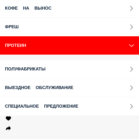
КОФЕ НА ВЫНОС
ФРЕШ
ПРОТЕИН
ПОЛУФАБРИКАТЫ
ВЫЕЗДНОЕ ОБСЛУЖИВАНИЕ
СПЕЦИАЛЬНОЕ ПРЕДЛОЖЕНИЕ