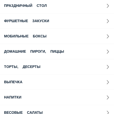
ПРАЗДНИЧНЫЙ СТОЛ
ФУРШЕТНЫЕ ЗАКУСКИ
МОБИЛЬНЫЕ БОКСЫ
ДОМАШНИЕ ПИРОГИ, ПИЦЦЫ
ТОРТЫ, ДЕСЕРТЫ
ВЫПЕЧКА
НАПИТКИ
ВЕСОВЫЕ САЛАТЫ