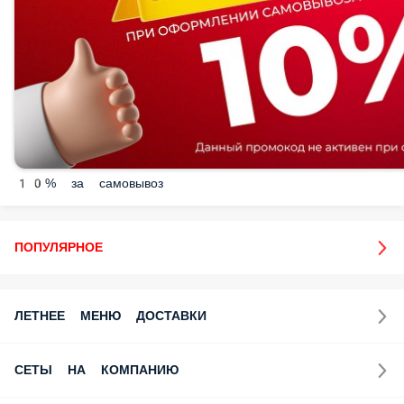
10% за самовывоз
ПОПУЛЯРНОЕ
ЛЕТНЕЕ МЕНЮ ДОСТАВКИ
СЕТЫ НА КОМПАНИЮ