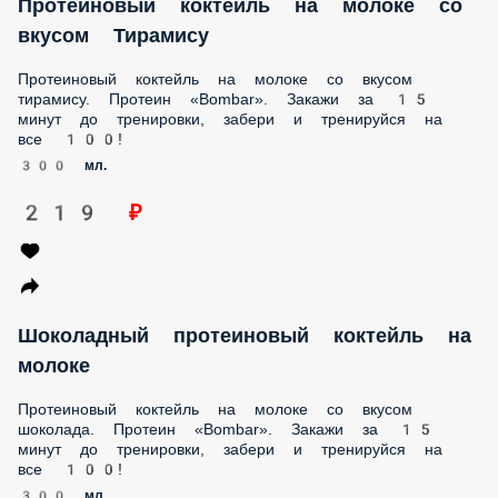
Протеиновый коктейль на молоке со вкусом тирамису.
Протеин «Bombar». Закажи за 15 минут до тренировки,
забери и тренируйся на все 100!
300 мл.
219 ₽
Шоколадный протеиновый коктейль на
молоке
Протеиновый коктейль на молоке со вкусом шоколада.
Протеин «Bombar». Закажи за 15 минут до тренировки,
забери и тренируйся на все 100!
300 мл.
219 ₽