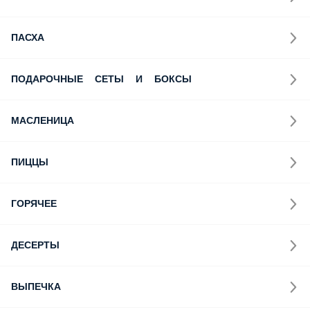
ПАСХА
ПОДАРОЧНЫЕ СЕТЫ И БОКСЫ
МАСЛЕНИЦА
ПИЦЦЫ
ГОРЯЧЕЕ
ДЕСЕРТЫ
ВЫПЕЧКА