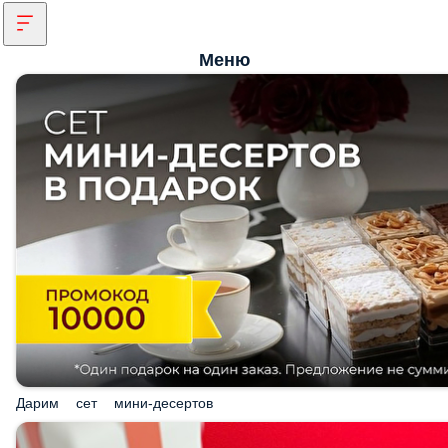
Меню
Дарим сет мини-десертов