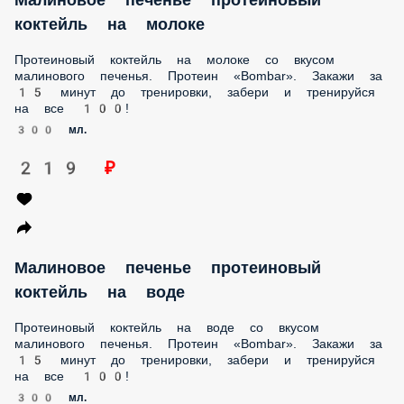
300 мл.
219 ₽
Малиновое печенье протеиновый
коктейль на воде
Протеиновый коктейль на воде со вкусом малинового
печенья. Протеин «Bombar». Закажи за 15 минут до
тренировки, забери и тренируйся на все 100!
300 мл.
199 ₽
Фисташковый протеиновый коктейль на