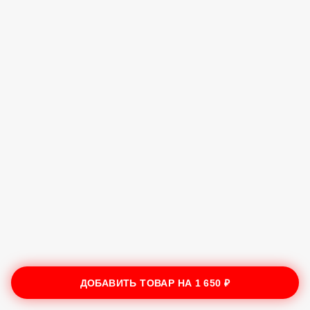
ДОБАВИТЬ ТОВАР НА
1 650 ₽