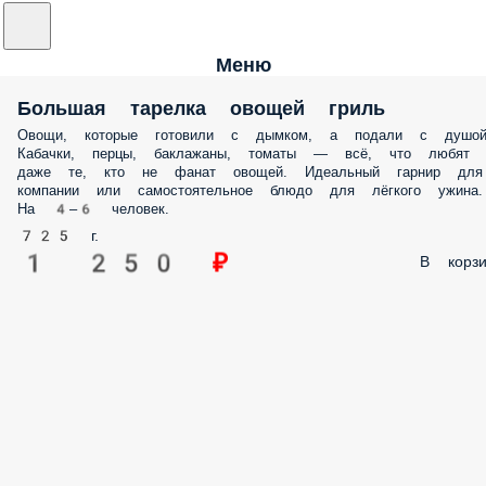
Меню
Большая тарелка овощей гриль
Овощи, которые готовили с дымком, а подали с душой
Кабачки, перцы, баклажаны, томаты — всё, что любят
даже те, кто не фанат овощей. Идеальный гарнир для
компании или самостоятельное блюдо для лёгкого ужина.
На 4–6 человек.
725 г.
1 250 ₽
В корзи