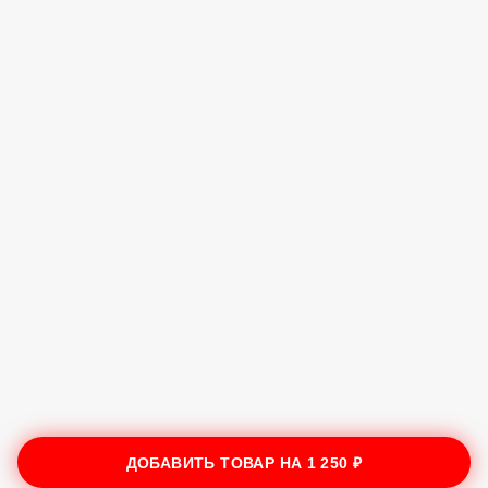
ДОБАВИТЬ ТОВАР НА
1 250 ₽