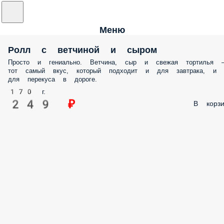
Меню
Ролл с ветчиной и сыром
Просто и гениально. Ветчина, сыр и свежая тортилья 
тот самый вкус, который подходит и для завтрака, и
для перекуса в дороге.
170 г.
249 ₽
В корзи