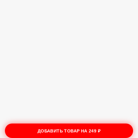
ДОБАВИТЬ ТОВАР НА
249 ₽