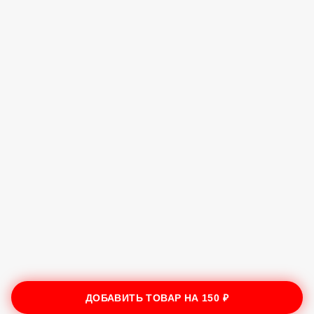
ДОБАВИТЬ ТОВАР НА
150 ₽