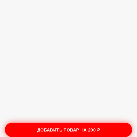
ДОБАВИТЬ ТОВАР НА
290 ₽