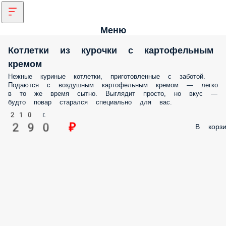
Меню
Котлетки из курочки с картофельным
кремом
Нежные куриные котлетки, приготовленные с заботой.
Подаются с воздушным картофельным кремом — легко 
в то же время сытно. Выглядит просто, но вкус —
будто повар старался специально для вас.
210 г.
290 ₽
В корзи