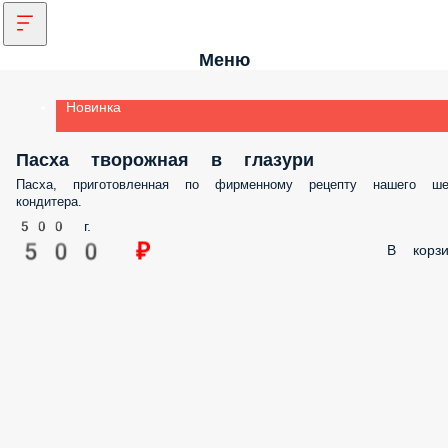
Меню
Новинка
Пасха творожная в глазури
Пасха, приготовленная по фирменному рецепту нашего ше
кондитера.
500 г.
500 ₽
В корзи