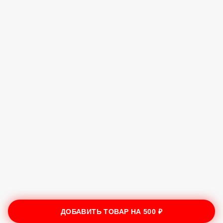
ДОБАВИТЬ ТОВАР НА
500 ₽