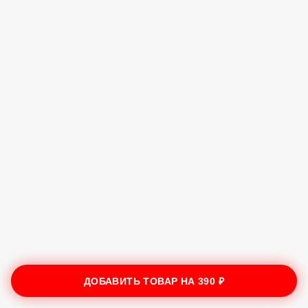
ДОБАВИТЬ ТОВАР НА
390 ₽