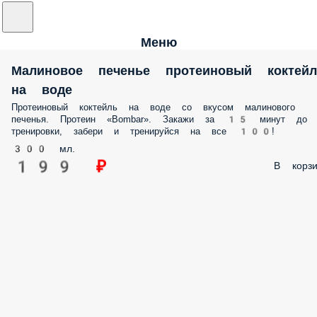
Меню
Малиновое печенье протеиновый коктейл
на воде
Протеиновый коктейль на воде со вкусом малинового
печенья. Протеин «Bombar». Закажи за 15 минут до
тренировки, забери и тренируйся на все 100!
300 мл.
199 ₽
В корзи