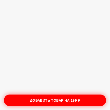
ДОБАВИТЬ ТОВАР НА
199 ₽