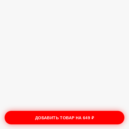
ДОБАВИТЬ ТОВАР НА
649 ₽