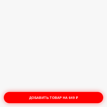
ДОБАВИТЬ ТОВАР НА
649 ₽