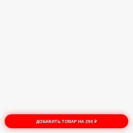
ДОБАВИТЬ ТОВАР НА
290 ₽