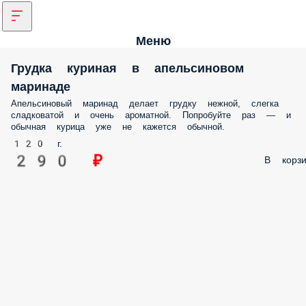
Меню
Грудка куриная в апельсиновом
маринаде
Апельсиновый маринад делает грудку нежной, слегка
сладковатой и очень ароматной. Попробуйте раз — и
обычная курица уже не кажется обычной.
120 г.
290 ₽
В корзи