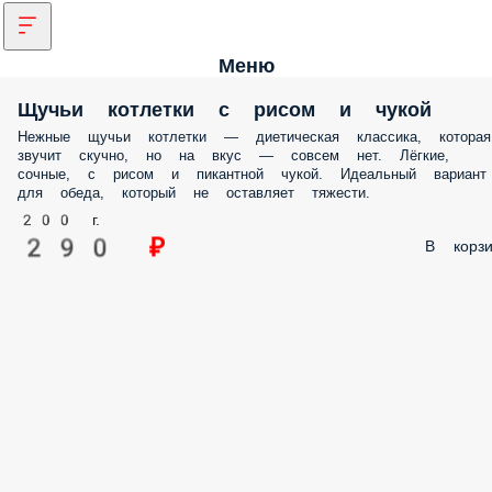
Меню
Щучьи котлетки с рисом и чукой
Нежные щучьи котлетки — диетическая классика, которая
звучит скучно, но на вкус — совсем нет. Лёгкие,
сочные, с рисом и пикантной чукой. Идеальный вариант
для обеда, который не оставляет тяжести.
200 г.
290 ₽
В корзи