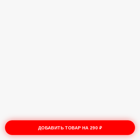
ДОБАВИТЬ ТОВАР НА
290 ₽