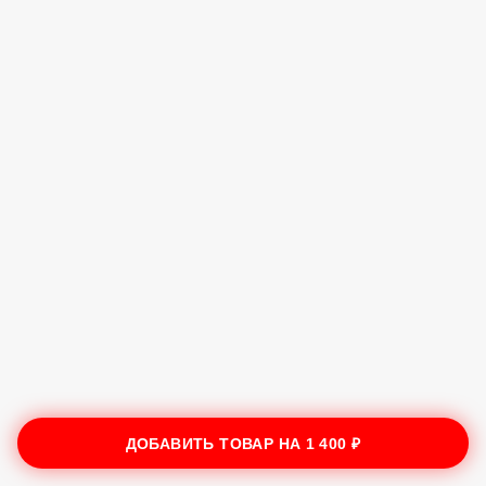
ДОБАВИТЬ ТОВАР НА
1 400 ₽