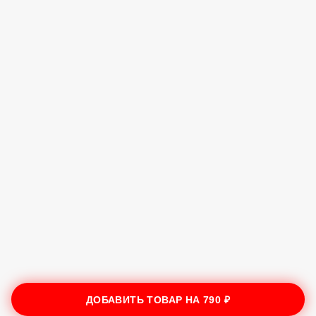
ДОБАВИТЬ ТОВАР НА
790 ₽