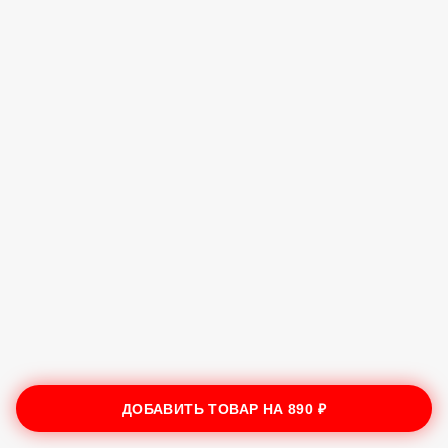
ДОБАВИТЬ ТОВАР НА
890 ₽