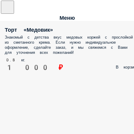
Меню
Торт «Медовик»
Знакомый с детства вкус медовых коржей с прослойкой
из сметанного крема. Если нужно индивидуальное
оформление, сделайте заказ, и мы свяжемся с Вами
для уточнения всех пожеланий!
0.8 кг.
1 000 ₽
В корзи