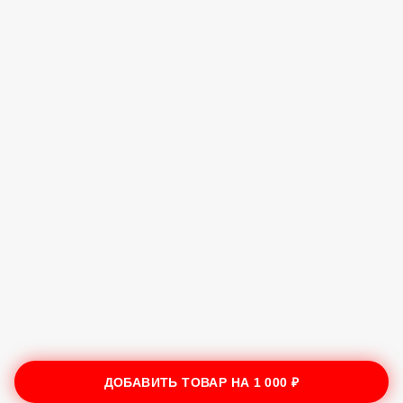
ДОБАВИТЬ ТОВАР НА
1 000 ₽